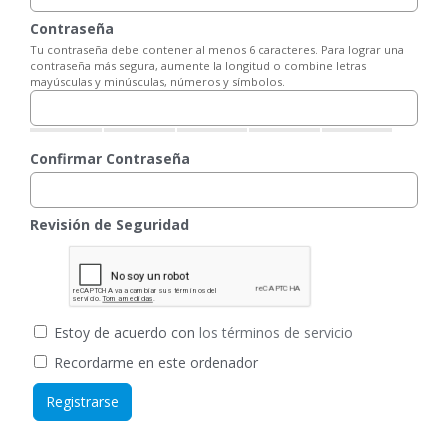
Contraseña
Tu contraseña debe contener al menos 6 caracteres. Para lograr una
contraseña más segura, aumente la longitud o combine letras
mayúsculas y minúsculas, números y símbolos.
Confirmar Contraseña
Revisión de Seguridad
Estoy de acuerdo con
los términos de servicio
Recordarme en este ordenador