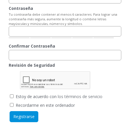
Contraseña
Tu contraseña debe contener al menos 6 caracteres. Para lograr una
contraseña más segura, aumente la longitud o combine letras
mayúsculas y minúsculas, números y símbolos.
Confirmar Contraseña
Revisión de Seguridad
Estoy de acuerdo con
los términos de servicio
Recordarme en este ordenador