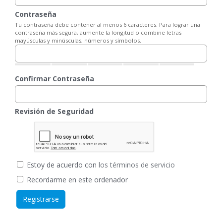
Contraseña
Tu contraseña debe contener al menos 6 caracteres. Para lograr una
contraseña más segura, aumente la longitud o combine letras
mayúsculas y minúsculas, números y símbolos.
Confirmar Contraseña
Revisión de Seguridad
Estoy de acuerdo con
los términos de servicio
Recordarme en este ordenador