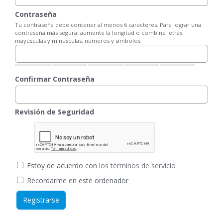
Contraseña
Tu contraseña debe contener al menos 6 caracteres. Para lograr una
contraseña más segura, aumente la longitud o combine letras
mayúsculas y minúsculas, números y símbolos.
Confirmar Contraseña
Revisión de Seguridad
Estoy de acuerdo con
los términos de servicio
Recordarme en este ordenador