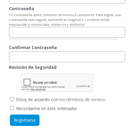
Contraseña
Tu contraseña debe contener al menos 6 caracteres. Para lograr una
contraseña más segura, aumente la longitud o combine letras
mayúsculas y minúsculas, números y símbolos.
Confirmar Contraseña
Revisión de Seguridad
Estoy de acuerdo con
los términos de servicio
Recordarme en este ordenador