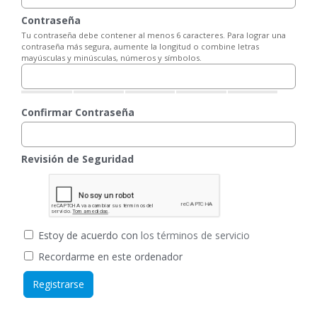
Contraseña
Tu contraseña debe contener al menos 6 caracteres. Para lograr una
contraseña más segura, aumente la longitud o combine letras
mayúsculas y minúsculas, números y símbolos.
Confirmar Contraseña
Revisión de Seguridad
Estoy de acuerdo con
los términos de servicio
Recordarme en este ordenador