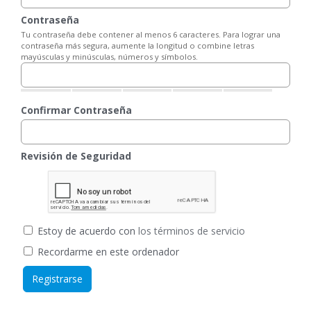
Contraseña
Tu contraseña debe contener al menos 6 caracteres. Para lograr una
contraseña más segura, aumente la longitud o combine letras
mayúsculas y minúsculas, números y símbolos.
Confirmar Contraseña
Revisión de Seguridad
Estoy de acuerdo con
los términos de servicio
Recordarme en este ordenador