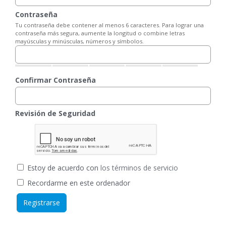
Contraseña
Tu contraseña debe contener al menos 6 caracteres. Para lograr una
contraseña más segura, aumente la longitud o combine letras
mayúsculas y minúsculas, números y símbolos.
Confirmar Contraseña
Revisión de Seguridad
Estoy de acuerdo con
los términos de servicio
Recordarme en este ordenador