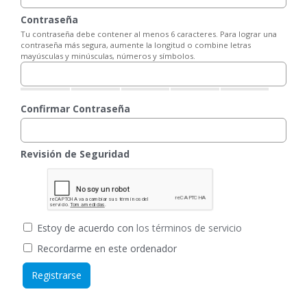
Contraseña
Tu contraseña debe contener al menos 6 caracteres. Para lograr una
contraseña más segura, aumente la longitud o combine letras
mayúsculas y minúsculas, números y símbolos.
Confirmar Contraseña
Revisión de Seguridad
Estoy de acuerdo con
los términos de servicio
Recordarme en este ordenador