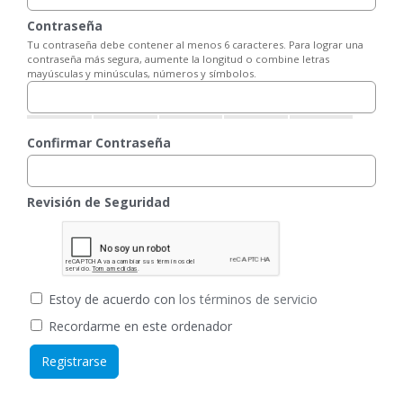
Contraseña
Tu contraseña debe contener al menos 6 caracteres. Para lograr una
contraseña más segura, aumente la longitud o combine letras
mayúsculas y minúsculas, números y símbolos.
Confirmar Contraseña
Revisión de Seguridad
Estoy de acuerdo con
los términos de servicio
Recordarme en este ordenador