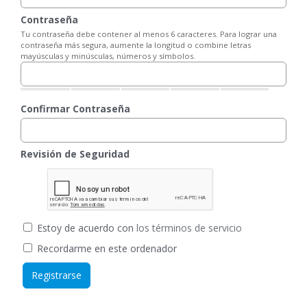
Contraseña
Tu contraseña debe contener al menos 6 caracteres. Para lograr una
contraseña más segura, aumente la longitud o combine letras
mayúsculas y minúsculas, números y símbolos.
Confirmar Contraseña
Revisión de Seguridad
Estoy de acuerdo con
los términos de servicio
Recordarme en este ordenador