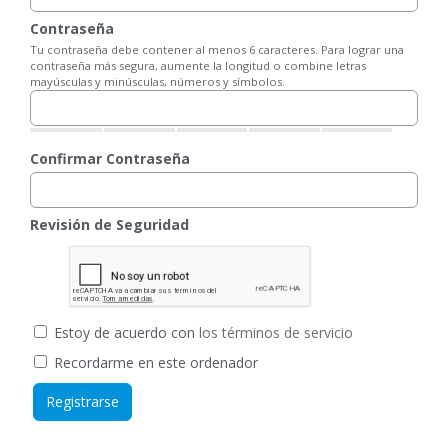
Contraseña
Tu contraseña debe contener al menos 6 caracteres. Para lograr una
contraseña más segura, aumente la longitud o combine letras
mayúsculas y minúsculas, números y símbolos.
Confirmar Contraseña
Revisión de Seguridad
Estoy de acuerdo con
los términos de servicio
Recordarme en este ordenador