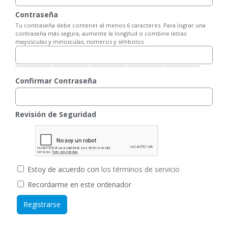
Contraseña
Tu contraseña debe contener al menos 6 caracteres. Para lograr una
contraseña más segura, aumente la longitud o combine letras
mayúsculas y minúsculas, números y símbolos.
Confirmar Contraseña
Revisión de Seguridad
Estoy de acuerdo con
los términos de servicio
Recordarme en este ordenador