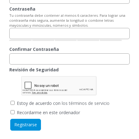
Contraseña
Tu contraseña debe contener al menos 6 caracteres. Para lograr una
contraseña más segura, aumente la longitud o combine letras
mayúsculas y minúsculas, números y símbolos.
Confirmar Contraseña
Revisión de Seguridad
Estoy de acuerdo con
los términos de servicio
Recordarme en este ordenador