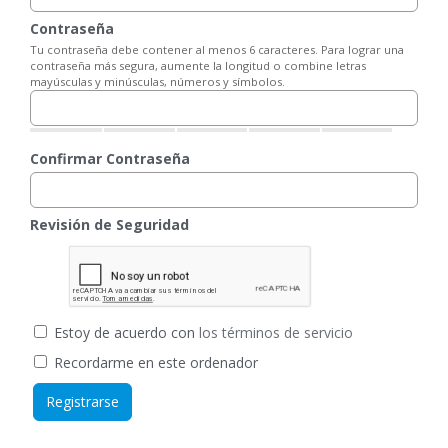
Contraseña
Tu contraseña debe contener al menos 6 caracteres. Para lograr una
contraseña más segura, aumente la longitud o combine letras
mayúsculas y minúsculas, números y símbolos.
Confirmar Contraseña
Revisión de Seguridad
Estoy de acuerdo con
los términos de servicio
Recordarme en este ordenador