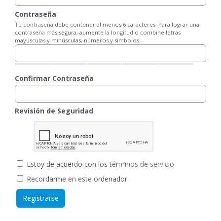
Contraseña
Tu contraseña debe contener al menos 6 caracteres. Para lograr una
contraseña más segura, aumente la longitud o combine letras
mayúsculas y minúsculas, números y símbolos.
Confirmar Contraseña
Revisión de Seguridad
Estoy de acuerdo con
los términos de servicio
Recordarme en este ordenador