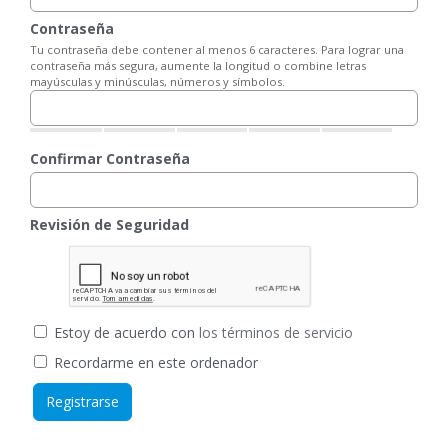
Contraseña
Tu contraseña debe contener al menos 6 caracteres. Para lograr una
contraseña más segura, aumente la longitud o combine letras
mayúsculas y minúsculas, números y símbolos.
Confirmar Contraseña
Revisión de Seguridad
Estoy de acuerdo con
los términos de servicio
Recordarme en este ordenador