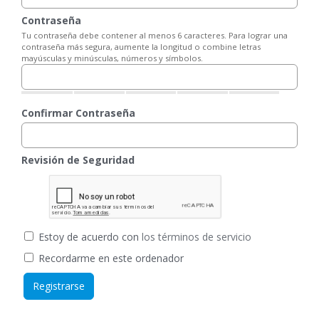
Contraseña
Tu contraseña debe contener al menos 6 caracteres. Para lograr una
contraseña más segura, aumente la longitud o combine letras
mayúsculas y minúsculas, números y símbolos.
Confirmar Contraseña
Revisión de Seguridad
Estoy de acuerdo con
los términos de servicio
Recordarme en este ordenador