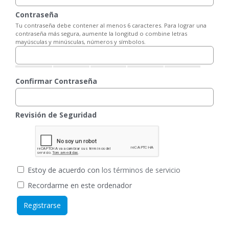
Contraseña
Tu contraseña debe contener al menos 6 caracteres. Para lograr una
contraseña más segura, aumente la longitud o combine letras
mayúsculas y minúsculas, números y símbolos.
Confirmar Contraseña
Revisión de Seguridad
Estoy de acuerdo con
los términos de servicio
Recordarme en este ordenador