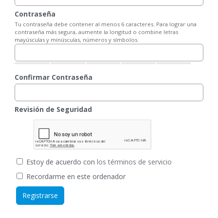
Contraseña
Tu contraseña debe contener al menos 6 caracteres. Para lograr una
contraseña más segura, aumente la longitud o combine letras
mayúsculas y minúsculas, números y símbolos.
Confirmar Contraseña
Revisión de Seguridad
Estoy de acuerdo con
los términos de servicio
Recordarme en este ordenador