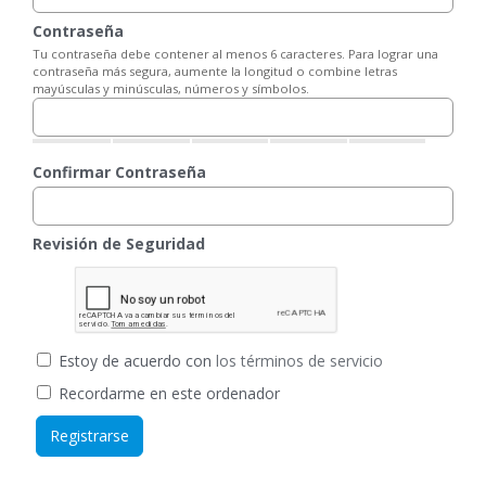
Contraseña
Tu contraseña debe contener al menos 6 caracteres. Para lograr una
contraseña más segura, aumente la longitud o combine letras
mayúsculas y minúsculas, números y símbolos.
Confirmar Contraseña
Revisión de Seguridad
Estoy de acuerdo con
los términos de servicio
Recordarme en este ordenador