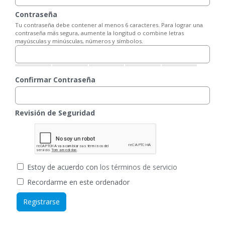
Contraseña
Tu contraseña debe contener al menos 6 caracteres. Para lograr una
contraseña más segura, aumente la longitud o combine letras
mayúsculas y minúsculas, números y símbolos.
Confirmar Contraseña
Revisión de Seguridad
Estoy de acuerdo con
los términos de servicio
Recordarme en este ordenador