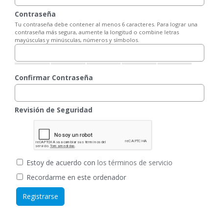
Contraseña
Tu contraseña debe contener al menos 6 caracteres. Para lograr una
contraseña más segura, aumente la longitud o combine letras
mayúsculas y minúsculas, números y símbolos.
Confirmar Contraseña
Revisión de Seguridad
Estoy de acuerdo con
los términos de servicio
Recordarme en este ordenador