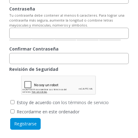
Contraseña
Tu contraseña debe contener al menos 6 caracteres. Para lograr una
contraseña más segura, aumente la longitud o combine letras
mayúsculas y minúsculas, números y símbolos.
Confirmar Contraseña
Revisión de Seguridad
Estoy de acuerdo con
los términos de servicio
Recordarme en este ordenador