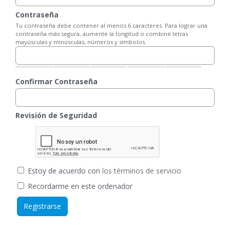
Contraseña
Tu contraseña debe contener al menos 6 caracteres. Para lograr una
contraseña más segura, aumente la longitud o combine letras
mayúsculas y minúsculas, números y símbolos.
Confirmar Contraseña
Revisión de Seguridad
Estoy de acuerdo con
los términos de servicio
Recordarme en este ordenador