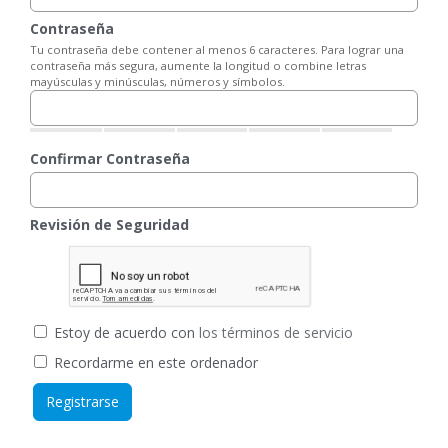
Contraseña
Tu contraseña debe contener al menos 6 caracteres. Para lograr una
contraseña más segura, aumente la longitud o combine letras
mayúsculas y minúsculas, números y símbolos.
Confirmar Contraseña
Revisión de Seguridad
Estoy de acuerdo con
los términos de servicio
Recordarme en este ordenador