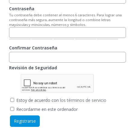
Contraseña
Tu contraseña debe contener al menos 6 caracteres. Para lograr una
contraseña más segura, aumente la longitud o combine letras
mayúsculas y minúsculas, números y símbolos.
Confirmar Contraseña
Revisión de Seguridad
Estoy de acuerdo con
los términos de servicio
Recordarme en este ordenador