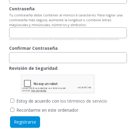
Contraseña
Tu contraseña debe contener al menos 6 caracteres. Para lograr una
contraseña más segura, aumente la longitud o combine letras
mayúsculas y minúsculas, números y símbolos.
Confirmar Contraseña
Revisión de Seguridad
Estoy de acuerdo con
los términos de servicio
Recordarme en este ordenador