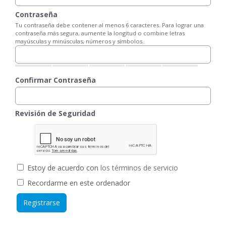
Contraseña
Tu contraseña debe contener al menos 6 caracteres. Para lograr una
contraseña más segura, aumente la longitud o combine letras
mayúsculas y minúsculas, números y símbolos.
Confirmar Contraseña
Revisión de Seguridad
Estoy de acuerdo con
los términos de servicio
Recordarme en este ordenador