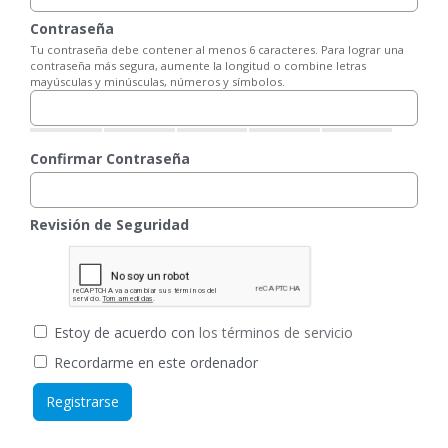
Contraseña
Tu contraseña debe contener al menos 6 caracteres. Para lograr una
contraseña más segura, aumente la longitud o combine letras
mayúsculas y minúsculas, números y símbolos.
Confirmar Contraseña
Revisión de Seguridad
Estoy de acuerdo con
los términos de servicio
Recordarme en este ordenador