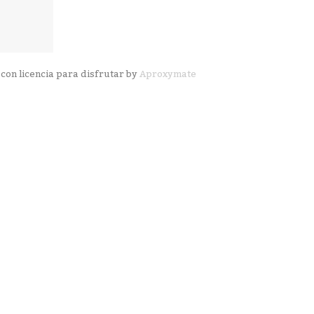
con licencia para disfrutar by
Aproxymate