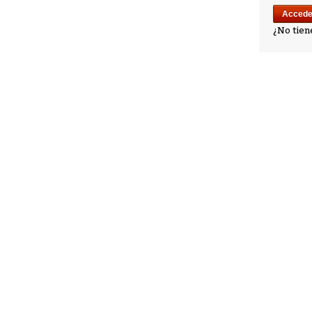
¿No tien