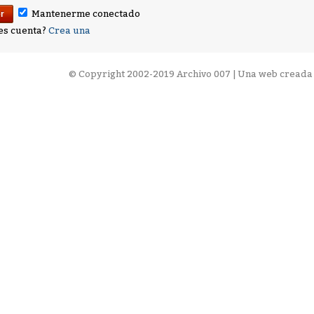
Mantenerme conectado
es cuenta?
Crea una
©
Copyright 2002-2019 Archivo 007 | Una web creada 