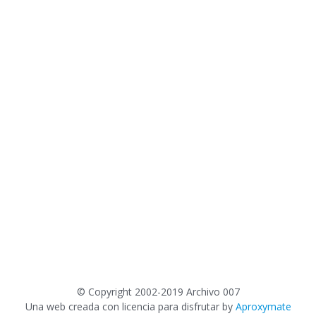
©
Copyright 2002-2019 Archivo 007
Una web creada con licencia para disfrutar by
Aproxymate