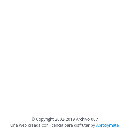
©
Copyright 2002-2019 Archivo 007
Una web creada con licencia para disfrutar by
Aproxymate