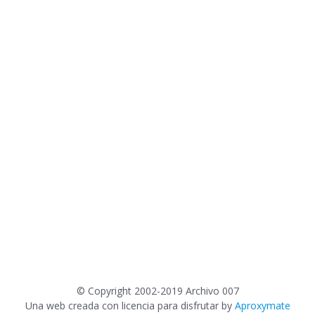
©
Copyright 2002-2019 Archivo 007
Una web creada con licencia para disfrutar by
Aproxymate