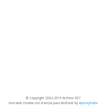
©
Copyright 2002-2019 Archivo 007
Una web creada con licencia para disfrutar by
Aproxymate