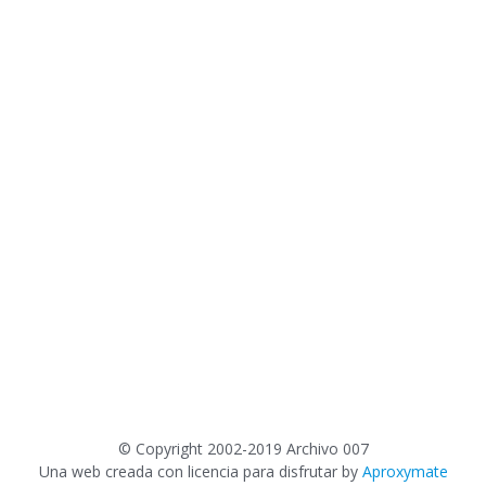
©
Copyright 2002-2019 Archivo 007
Una web creada con licencia para disfrutar by
Aproxymate