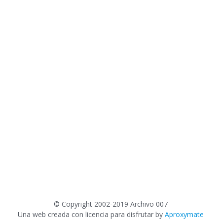
©
Copyright 2002-2019 Archivo 007
Una web creada con licencia para disfrutar by
Aproxymate