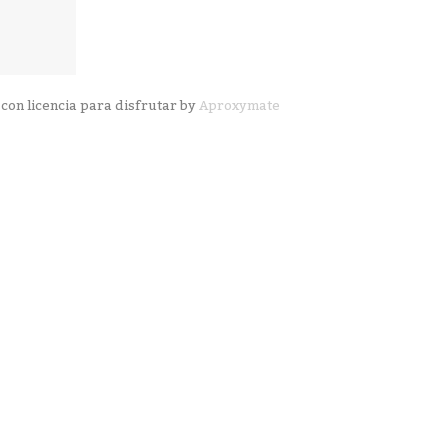
con licencia para disfrutar by
Aproxymate