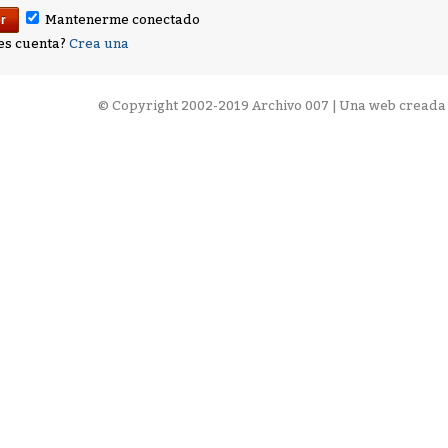
Mantenerme conectado
es cuenta?
Crea una
©
Copyright 2002-2019 Archivo 007 | Una web creada 