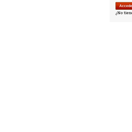
¿No tien