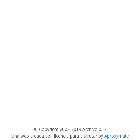
©
Copyright 2002-2019 Archivo 007
Una web creada con licencia para disfrutar by
Aproxymate