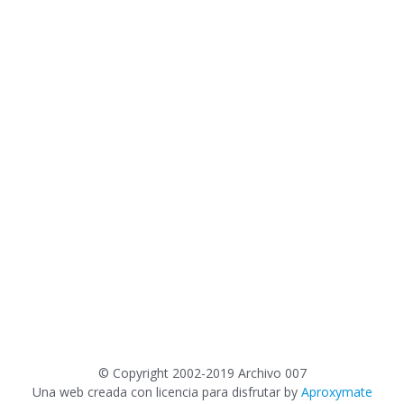
©
Copyright 2002-2019 Archivo 007
Una web creada con licencia para disfrutar by
Aproxymate