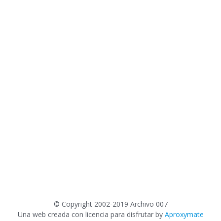
©
Copyright 2002-2019 Archivo 007
Una web creada con licencia para disfrutar by
Aproxymate