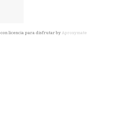
con licencia para disfrutar by
Aproxymate