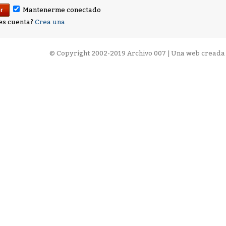
Mantenerme conectado
es cuenta?
Crea una
©
Copyright 2002-2019 Archivo 007 | Una web creada 