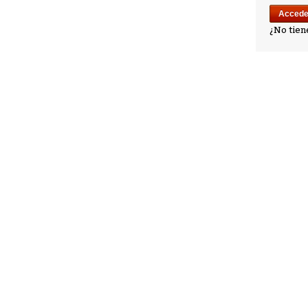
¿No tien