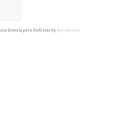
con licencia para disfrutar by
Aproxymate