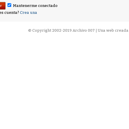
Mantenerme conectado
es cuenta?
Crea una
©
Copyright 2002-2019 Archivo 007 | Una web creada 