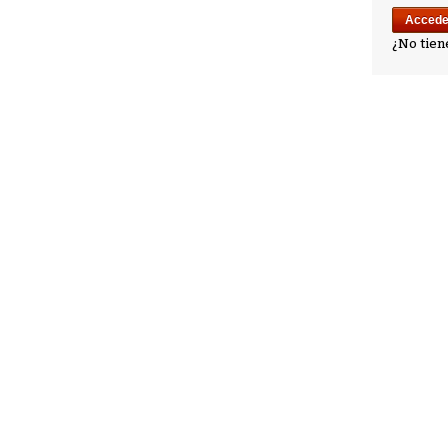
¿No tien