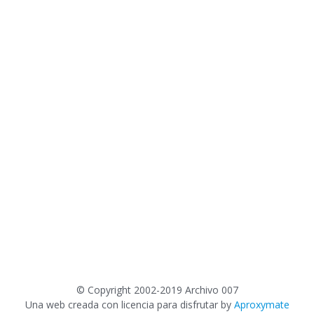
©
Copyright 2002-2019 Archivo 007
Una web creada con licencia para disfrutar by
Aproxymate