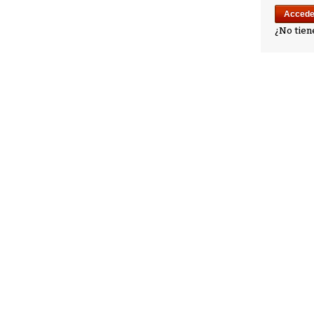
¿No tien