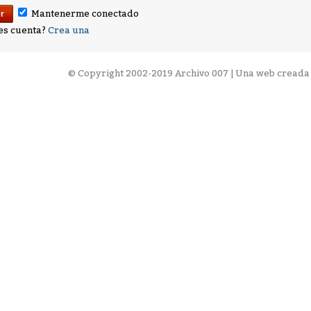
Mantenerme conectado
es cuenta?
Crea una
©
Copyright 2002-2019 Archivo 007 | Una web creada 