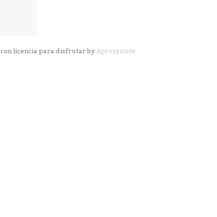
con licencia para disfrutar by
Aproxymate