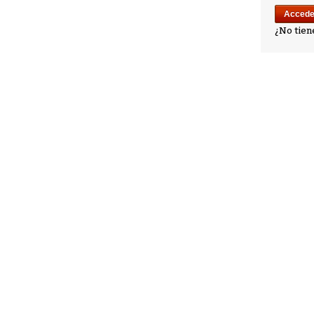
¿No tien