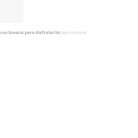
con licencia para disfrutar by
Aproxymate