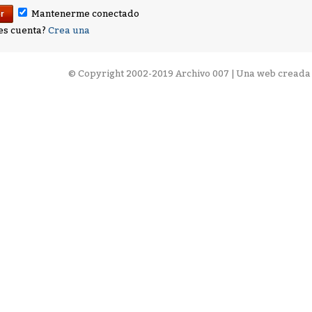
Mantenerme conectado
es cuenta?
Crea una
©
Copyright 2002-2019 Archivo 007 | Una web creada 