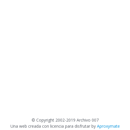
©
Copyright 2002-2019 Archivo 007
Una web creada con licencia para disfrutar by
Aproxymate