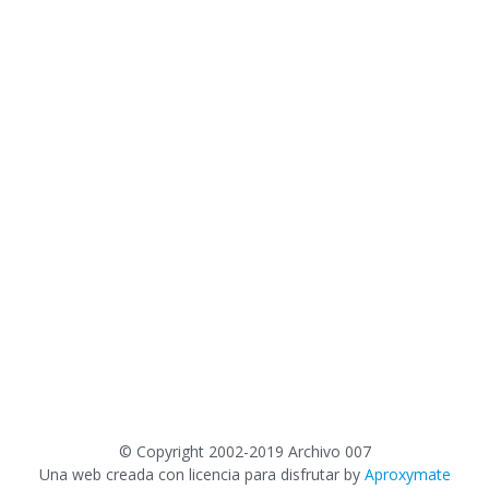
©
Copyright 2002-2019 Archivo 007
Una web creada con licencia para disfrutar by
Aproxymate