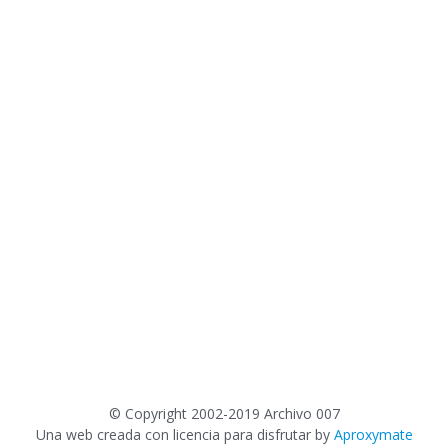
©
Copyright 2002-2019 Archivo 007
Una web creada con licencia para disfrutar by
Aproxymate