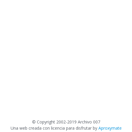
©
Copyright 2002-2019 Archivo 007
Una web creada con licencia para disfrutar by
Aproxymate